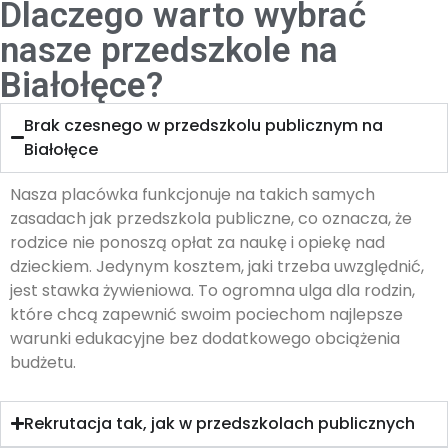
Dlaczego warto wybrać
nasze przedszkole na
Białołęce?
Brak czesnego w przedszkolu publicznym na
Białołęce
Nasza placówka funkcjonuje na takich samych
zasadach jak przedszkola publiczne, co oznacza, że
rodzice nie ponoszą opłat za naukę i opiekę nad
dzieckiem. Jedynym kosztem, jaki trzeba uwzględnić,
jest stawka żywieniowa. To ogromna ulga dla rodzin,
które chcą zapewnić swoim pociechom najlepsze
warunki edukacyjne bez dodatkowego obciążenia
budżetu.
Rekrutacja tak, jak w przedszkolach publicznych