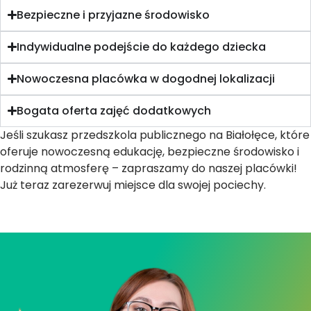
Bezpieczne i przyjazne środowisko
Indywidualne podejście do każdego dziecka
Nowoczesna placówka w dogodnej lokalizacji
Bogata oferta zajęć dodatkowych
Jeśli szukasz przedszkola publicznego na Białołęce, które
oferuje nowoczesną edukację, bezpieczne środowisko i
rodzinną atmosferę – zapraszamy do naszej placówki!
Już teraz zarezerwuj miejsce dla swojej pociechy.