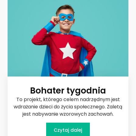
Bohater tygodnia
To projekt, którego celem nadrzędnym jest
wdrażanie dzieci do życia społecznego.
Zaletą
jest nabywanie wzorowych zachowań.
Czytaj dalej