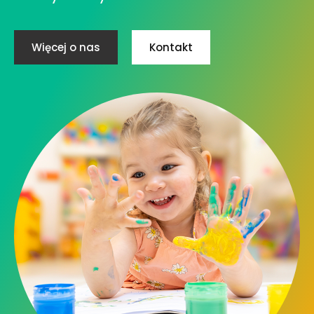
Więcej o nas
Kontakt