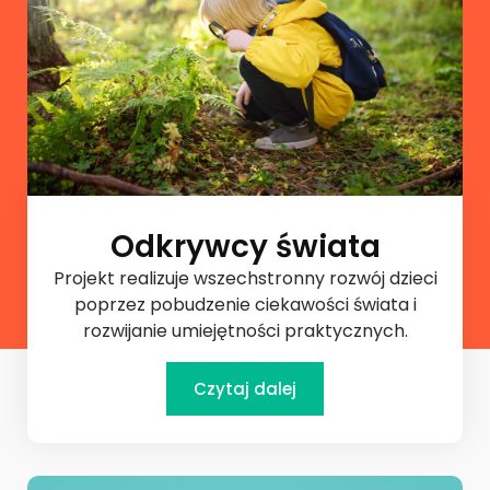
Odkrywcy świata
Projekt realizuje wszechstronny rozwój dzieci
poprzez pobudzenie ciekawości świata i
rozwijanie umiejętności praktycznych.
Czytaj dalej