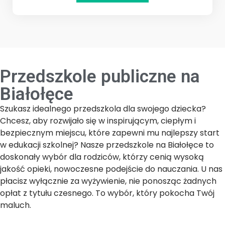
Przedszkole publiczne na
Białołęce
Szukasz idealnego przedszkola dla swojego dziecka?
Chcesz, aby rozwijało się w inspirującym, ciepłym i
bezpiecznym miejscu, które zapewni mu najlepszy start
w edukacji szkolnej? Nasze przedszkole na Białołęce to
doskonały wybór dla rodziców, którzy cenią wysoką
jakość opieki, nowoczesne podejście do nauczania. U nas
płacisz wyłącznie za wyżywienie, nie ponosząc żadnych
opłat z tytułu czesnego. To wybór, który pokocha Twój
maluch.