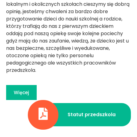
lokalnym i okolicznych szkołach cieszymy się dobrą
opinię, jesteśmy chwaleni za bardzo dobre
przygotowanie dzieci do nauki szkolnej a rodzice,
którzy trafiają do nas z pierwszym dzieckiem
oddają pod naszą opiekę swoje kolejne pociechy
gdyż mają do nas zaufanie, wiedzą, że dziecko jest u
nas bezpieczne, szczęśliwe i wyedukowane,
otoczone opieką nie tylko personelu
pedagogicznego ale wszystkich pracowników
przedszkola.
Więcej
Statut przedszkola