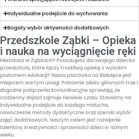
Indywidualne podejście do wychowania
Bogaty wybór aktywności dodatkowych
Przedszkole Ząbki – Opieka
i nauka na wyciągnięcie ręki
Mieszkasz w Ząbkach? Poszukujesz dla swojego dziecka
przedszkola, które łączy troskliwą opiekę z wysokim
poziomem edukacji? Nasza placówka na Białołęce jest
miejscem wartym uwagi. Położenie blisko głównych tras i
dogodne połączenia komunikacyjne sprawiają, że
codzienny dojazd zajmuje niewiele czasu. Stawiamy na
indywidualne podejście do każdego malucha,
nowoczesne metody dydaktyczne oraz szeroki wybór
zajęć dodatkowych. Naszym celem jest rozwijanie
talentów, kreatywności i sprawności dzieci w różnym
wieku.