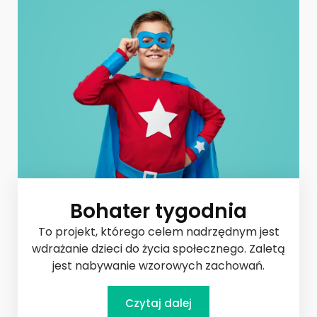
Bohater tygodnia
To projekt, którego celem nadrzędnym jest
wdrażanie dzieci do życia społecznego.
Zaletą
jest nabywanie wzorowych zachowań.
Czytaj dalej