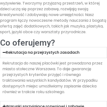
wyżywienie. Tworzymy przyjazną przestrzeń, w której
dzieci uczą się poprzez zabawę, rozwijają swoją
kreatywność i zdobywają nowe umiejętności. Nasz
program łączy nowoczesne metody nauczania z bogatą
ofertą zajęć dodatkowych, takich jak muzyka, plastyka,
sport, języki obce czy warsztaty przyrodnicze.
Co oferujemy?
Rekrutacja na przejrzystych zasadach
Rekrutacja do naszej placówki jest prowadzona przez
miasto stołeczne Warszawa. To daje gwarancję
przejrzystych kryteriów przyjęć i równego
traktowania wszystkich kandydatów. W przypadku
dostępnych miejsc umożliwiamy zapisanie dziecka
również w trakcie roku szkolnego.
Warunki sprzyjające rozwojowi i zabawie