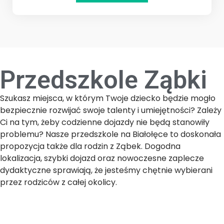
Przedszkole Ząbki
Szukasz miejsca, w którym Twoje dziecko będzie mogło
bezpiecznie rozwijać swoje talenty i umiejętności? Zależy
Ci na tym, żeby codzienne dojazdy nie będą stanowiły
problemu? Nasze przedszkole na Białołęce to doskonała
propozycja także dla rodzin z Ząbek. Dogodna
lokalizacja, szybki dojazd oraz nowoczesne zaplecze
dydaktyczne sprawiają, że jesteśmy chętnie wybierani
przez rodziców z całej okolicy.