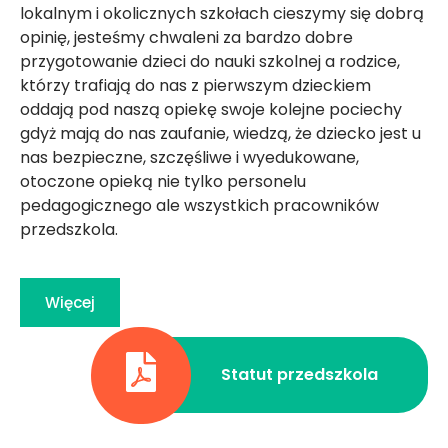
lokalnym i okolicznych szkołach cieszymy się dobrą
opinię, jesteśmy chwaleni za bardzo dobre
przygotowanie dzieci do nauki szkolnej a rodzice,
którzy trafiają do nas z pierwszym dzieckiem
oddają pod naszą opiekę swoje kolejne pociechy
gdyż mają do nas zaufanie, wiedzą, że dziecko jest u
nas bezpieczne, szczęśliwe i wyedukowane,
otoczone opieką nie tylko personelu
pedagogicznego ale wszystkich pracowników
przedszkola.
Więcej
Statut przedszkola