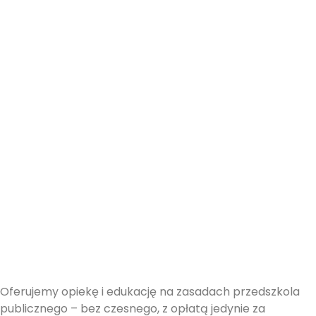
Oferujemy opiekę i edukację na zasadach przedszkola
publicznego – bez czesnego, z opłatą jedynie za