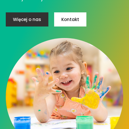
Więcej o nas
Kontakt