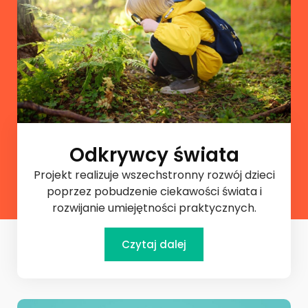
Odkrywcy świata
Projekt realizuje wszechstronny rozwój dzieci
poprzez pobudzenie ciekawości świata i
rozwijanie umiejętności praktycznych.
Czytaj dalej