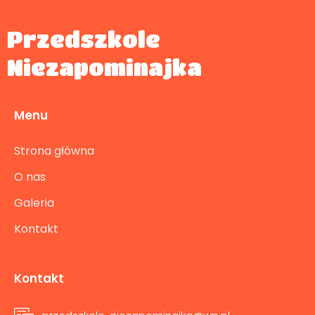
Przedszkole
Niezapominajka
Menu
Strona główna
O nas
Galeria
Kontakt
Kontakt