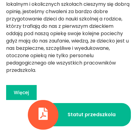
lokalnym i okolicznych szkołach cieszymy się dobrą
opinię, jesteśmy chwaleni za bardzo dobre
przygotowanie dzieci do nauki szkolnej a rodzice,
którzy trafiają do nas z pierwszym dzieckiem
oddają pod naszą opiekę swoje kolejne pociechy
gdyż mają do nas zaufanie, wiedzą, że dziecko jest u
nas bezpieczne, szczęśliwe i wyedukowane,
otoczone opieką nie tylko personelu
pedagogicznego ale wszystkich pracowników
przedszkola.
Więcej
Statut przedszkola