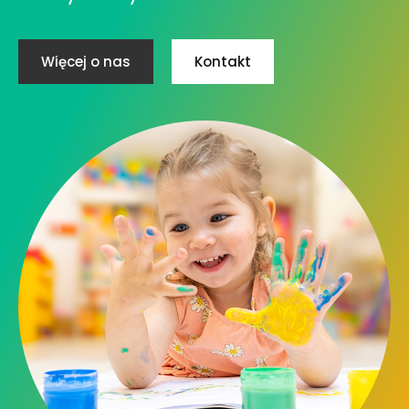
Więcej o nas
Kontakt