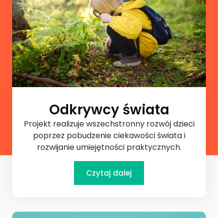
Odkrywcy świata
Projekt realizuje wszechstronny rozwój dzieci
poprzez pobudzenie ciekawości świata i
rozwijanie umiejętności praktycznych.
Czytaj dalej