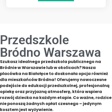
Przedszkole
Bródno Warszawa
Szukasz idealnego przedszkola publicznego na
Bródnie w Warszawie lub w okolicach? Nasza
placówka na Białołęce to doskonała opcja również
dla mieszkańców Bródna! Oferujemy nowoczesne
podejście do edukacji przedszkolnej, profesjonalną
opiekę oraz przyjazną atmosferę, która wspiera
rozwój dziecka na każdym etapie. Co ważne, rodzice
nie ponoszą żadnych opłat czesnego – jedynym
kosztem jest wyżywienie.