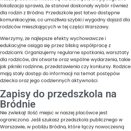
lokalizacja sprawia, że stanowi doskonały wybór również
dla rodzin z Bródna. Przedszkole jest łatwo dostępne
komunikacyjnie, co umożliwia szybki i wygodny dojazd dla
rodziców mieszkających w tej części Warszawy.
Wierzymy, że najlepsze efekty wychowawcze i
edukacyjne osiąga się przez bliską współpracę z
rodzicami. Organizujemy regularne spotkania, warsztaty
dla rodziców, dni otwarte oraz wspólne wydarzenia, takie
jak pikniki rodzinne, przedstawienia czy konkursy. Rodzice
mają stały dostęp do informacji na temat postępów
dziecka oraz jego codziennych aktywności.
Zapisy do przedszkola na
Bródnie
Nie zwlekaj! Ilość miejsc w naszej placówce jest
ograniczona. Jeśli szukasz przedszkola publicznego w
Warszawie, w pobliżu Bródna, które łączy nowoczesną