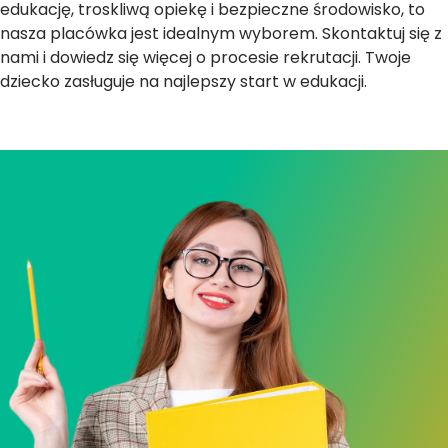
edukację, troskliwą opiekę i bezpieczne środowisko, to
nasza placówka jest idealnym wyborem. Skontaktuj się z
nami i dowiedz się więcej o procesie rekrutacji. Twoje
dziecko zasługuje na najlepszy start w edukacji.