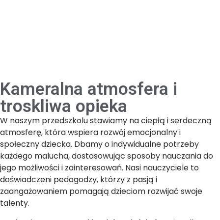
Kameralna atmosfera i
troskliwa opieka
W naszym przedszkolu stawiamy na ciepłą i serdeczną
atmosferę, która wspiera rozwój emocjonalny i
społeczny dziecka. Dbamy o indywidualne potrzeby
każdego malucha, dostosowując sposoby nauczania do
jego możliwości i zainteresowań. Nasi nauczyciele to
doświadczeni pedagodzy, którzy z pasją i
zaangażowaniem pomagają dzieciom rozwijać swoje
talenty.