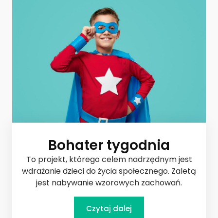
Bohater tygodnia
To projekt, którego celem nadrzędnym jest
wdrażanie dzieci do życia społecznego.
Zaletą
jest nabywanie wzorowych zachowań.
Czytaj dalej