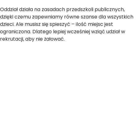
Oddział działa na zasadach przedszkoli publicznych,
dzięki czemu zapewniamy równe szanse dla wszystkich
dzieci. Ale musisz się spieszyć – ilość miejsc jest
ograniczona. Dlatego lepiej wcześniej wziąć udział w
rekrutacji, aby nie żałować.